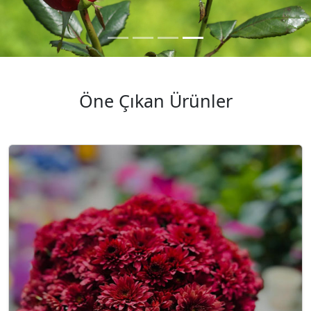
Öne Çıkan Ürünler