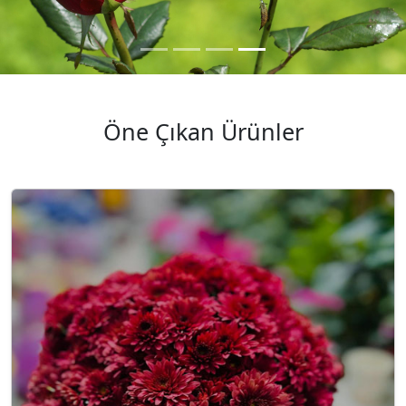
Öne Çıkan Ürünler