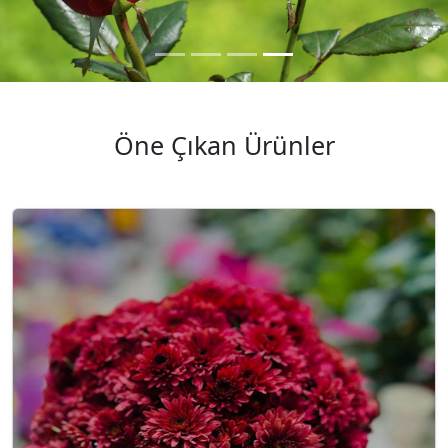
Öne Çıkan Ürünler