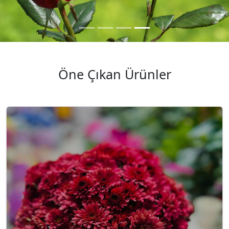
Öne Çıkan Ürünler