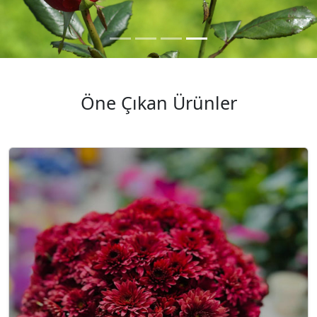
Öne Çıkan Ürünler