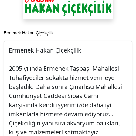
Ermenek Hakan Çiçekçilik
Ermenek Hakan Çiçekçilik
2005 yılında Ermenek Taşbaşı Mahallesi
Tuhafiyeciler sokakta hizmet vermeye
başladık. Daha sonra Çınarlısu Mahallesi
Cumhuriyet Caddesi Sipas Cami
karşısında kendi işyerimizde daha iyi
imkanlarla hizmete devam ediyoruz…
Çiçekçiliğin yanı sıra akvaryum balıkları,
kuş ve malzemeleri satmaktayız.