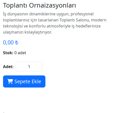
Toplantı Ornaizasyonları
İş dünyasının dinamiklerine uygun, profesyonel
toplantılarınız için tasarlanan Toplantı Salonu, modern
teknolojisi ve konforlu atmosferiyle iş hedeflerinize
ulaşmanızı kolaylaştırıyor.
0,00 ₺
Stok:
0 adet
Adet:
Sepete Ekle