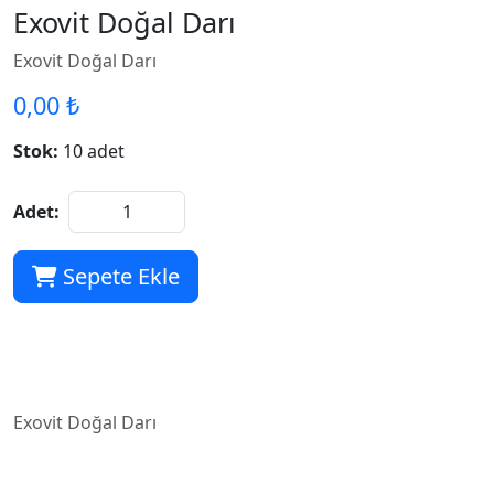
Exovit Doğal Darı
Exovit Doğal Darı
0,00 ₺
Stok:
10 adet
Adet:
Sepete Ekle
Exovit Doğal Darı