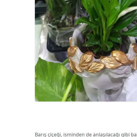
Barış çiçeği, isminden de anlaşılacağı gibi ba