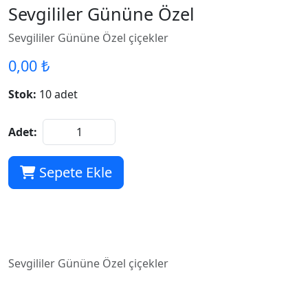
Sevgililer Gününe Özel
Sevgililer Gününe Özel çiçekler
0,00 ₺
Stok:
10 adet
Adet:
Sepete Ekle
Sevgililer Gününe Özel çiçekler