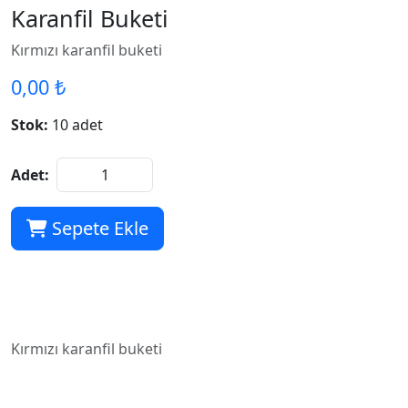
Karanfil Buketi
Kırmızı karanfil buketi
0,00 ₺
Stok:
10 adet
Adet:
Sepete Ekle
Kırmızı karanfil buketi