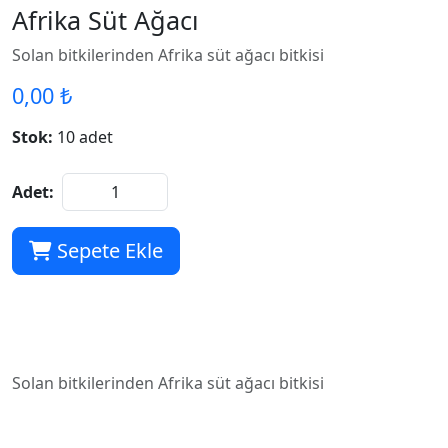
Afrika Süt Ağacı
Solan bitkilerinden Afrika süt ağacı bitkisi
0,00 ₺
Stok:
10 adet
Adet:
Sepete Ekle
Solan bitkilerinden Afrika süt ağacı bitkisi