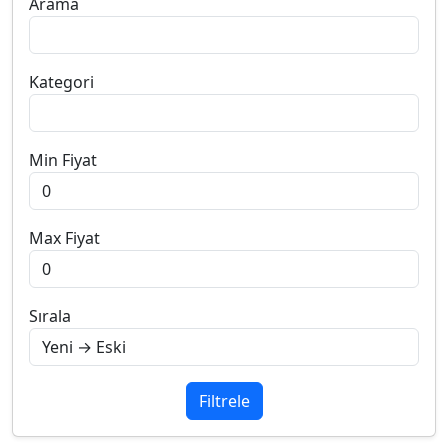
Arama
Kategori
Min Fiyat
Max Fiyat
Sırala
Filtrele