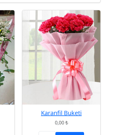
Karanfil Buketi
0,00 ₺