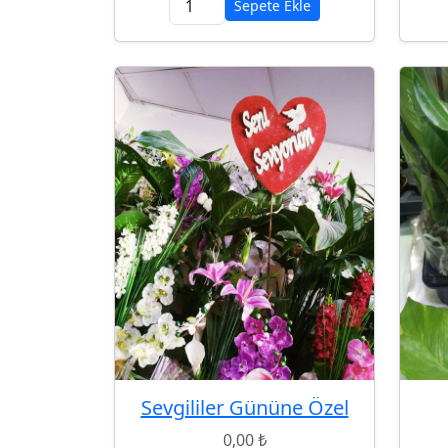
Sepete Ekle
Sevgililer Gününe Özel
0,00 ₺