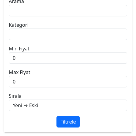
Arama
Kategori
Min Fiyat
Max Fiyat
Sırala
Filtrele