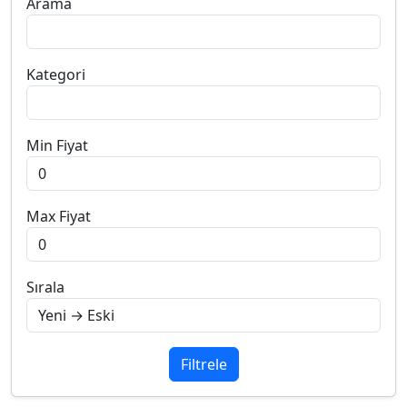
Arama
Kategori
Min Fiyat
Max Fiyat
Sırala
Filtrele