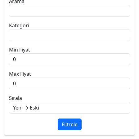
Arama
Kategori
Min Fiyat
Max Fiyat
Sırala
Filtrele