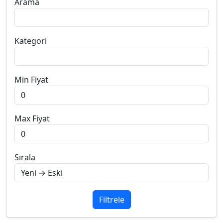
Arama
Kategori
Min Fiyat
Max Fiyat
Sırala
Filtrele