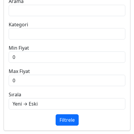
Arama
Kategori
Min Fiyat
Max Fiyat
Sırala
Filtrele