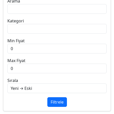
Arama
Kategori
Min Fiyat
Max Fiyat
Sırala
Filtrele