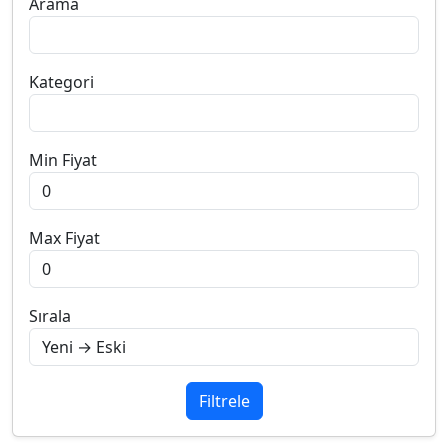
Arama
Kategori
Min Fiyat
Max Fiyat
Sırala
Filtrele