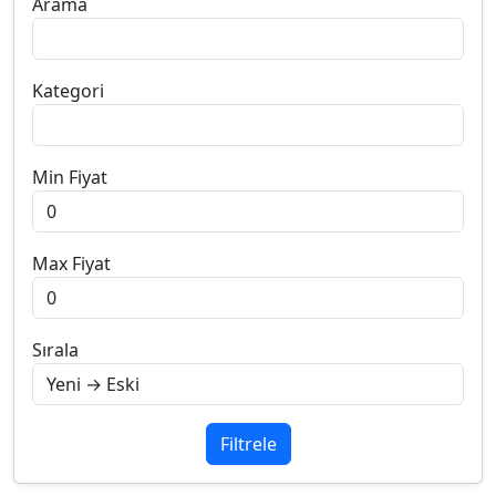
Arama
Kategori
Min Fiyat
Max Fiyat
Sırala
Filtrele