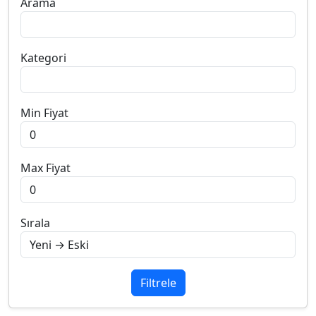
Arama
Kategori
Min Fiyat
Max Fiyat
Sırala
Filtrele