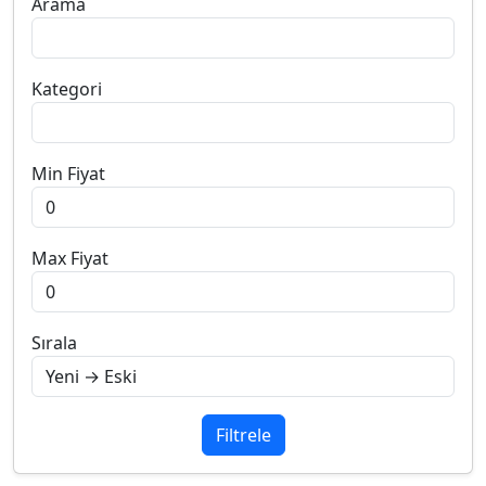
Arama
Kategori
Min Fiyat
Max Fiyat
Sırala
Filtrele