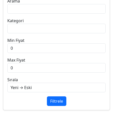
Arama
Kategori
Min Fiyat
Max Fiyat
Sırala
Filtrele