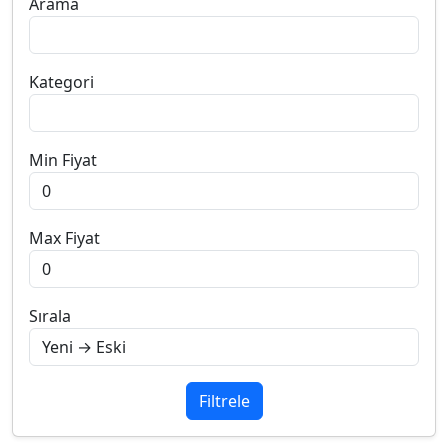
Arama
Kategori
Min Fiyat
Max Fiyat
Sırala
Filtrele