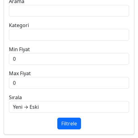
Arama
Kategori
Min Fiyat
Max Fiyat
Sırala
Filtrele