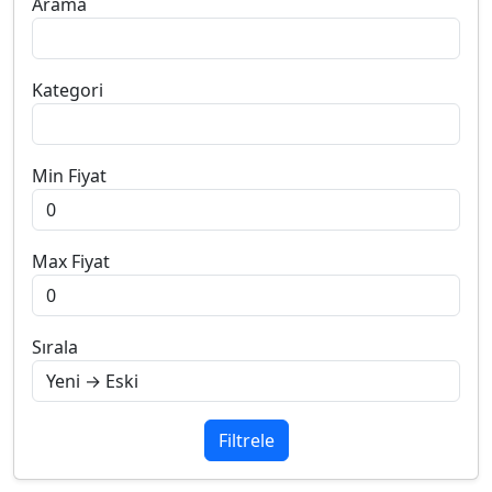
Arama
Kategori
Min Fiyat
Max Fiyat
Sırala
Filtrele