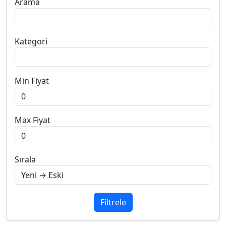
Arama
Kategori
Min Fiyat
Max Fiyat
Sırala
Filtrele