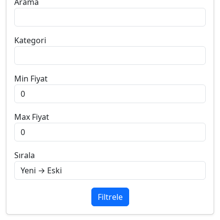
Arama
Kategori
Min Fiyat
Max Fiyat
Sırala
Filtrele