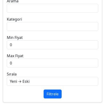
Arama
Kategori
Min Fiyat
Max Fiyat
Sırala
Filtrele