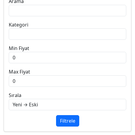
Arama
Kategori
Min Fiyat
Max Fiyat
Sırala
Filtrele