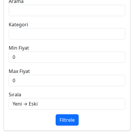
Arama
Kategori
Min Fiyat
Max Fiyat
Sırala
Filtrele