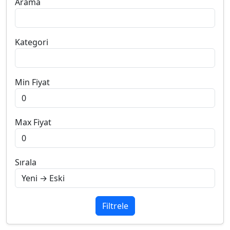
Arama
Kategori
Min Fiyat
Max Fiyat
Sırala
Filtrele