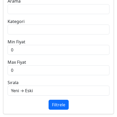
Arama
Kategori
Min Fiyat
Max Fiyat
Sırala
Filtrele