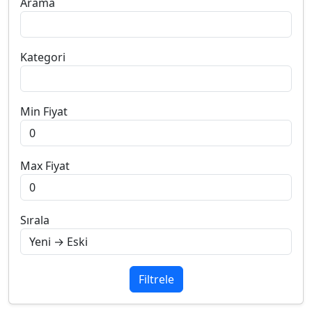
Arama
Kategori
Min Fiyat
Max Fiyat
Sırala
Filtrele