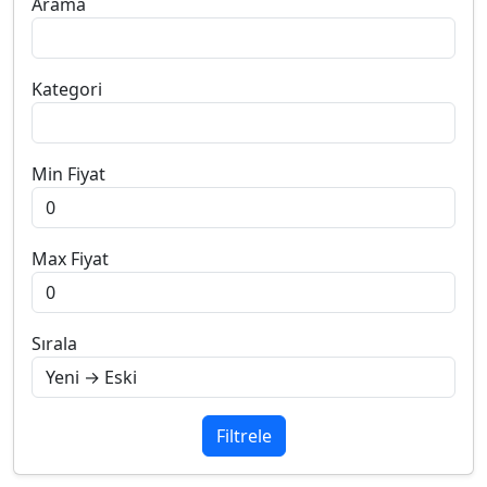
Arama
Kategori
Min Fiyat
Max Fiyat
Sırala
Filtrele