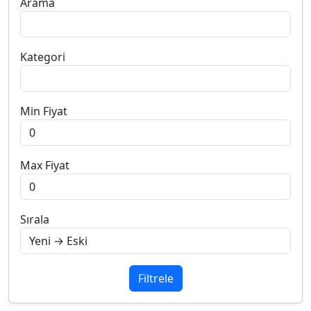
Arama
Kategori
Min Fiyat
Max Fiyat
Sırala
Filtrele