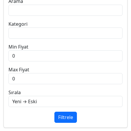
Arama
Kategori
Min Fiyat
Max Fiyat
Sırala
Filtrele