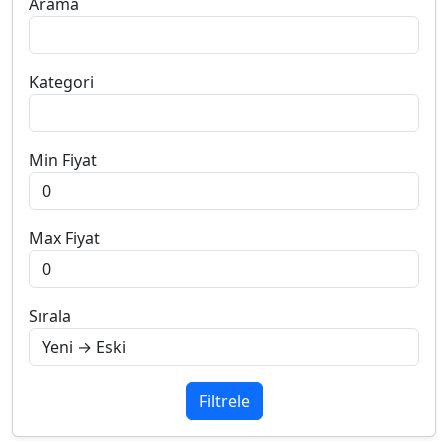
Arama
Kategori
Min Fiyat
Max Fiyat
Sırala
Filtrele