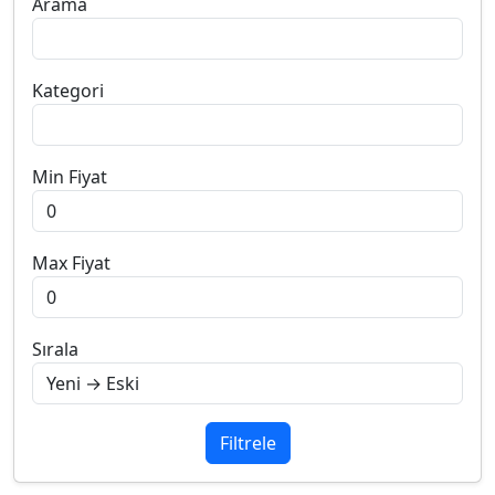
Arama
Kategori
Min Fiyat
Max Fiyat
Sırala
Filtrele