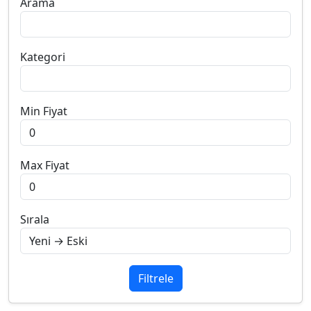
Arama
Kategori
Min Fiyat
Max Fiyat
Sırala
Filtrele