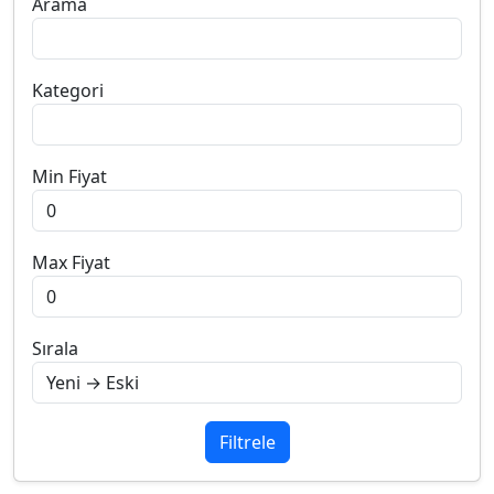
Arama
Kategori
Min Fiyat
Max Fiyat
Sırala
Filtrele