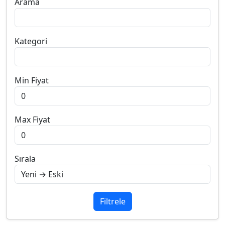
Arama
Kategori
Min Fiyat
Max Fiyat
Sırala
Filtrele