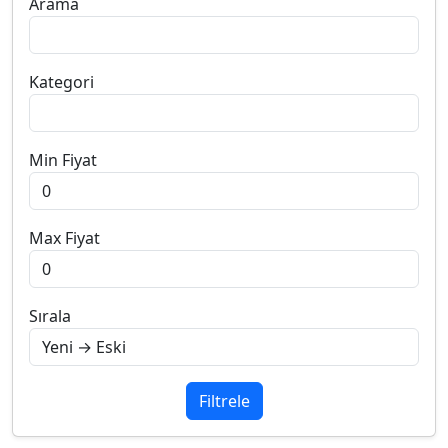
Arama
Kategori
Min Fiyat
Max Fiyat
Sırala
Filtrele