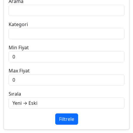
Arama
Kategori
Min Fiyat
Max Fiyat
Sırala
Filtrele