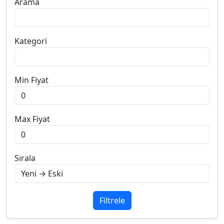
Arama
Kategori
Min Fiyat
Max Fiyat
Sırala
Filtrele