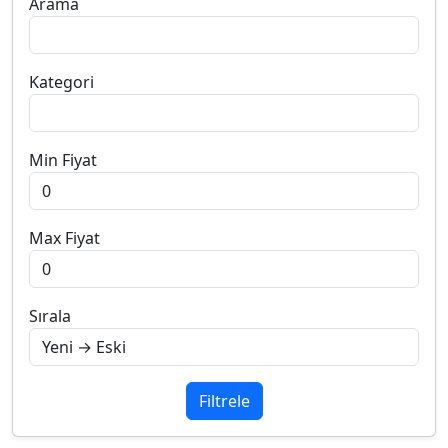
Arama
Kategori
Min Fiyat
Max Fiyat
Sırala
Filtrele