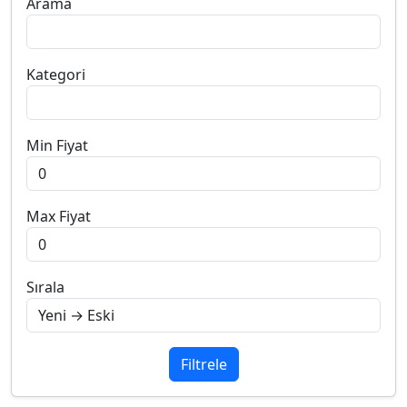
Arama
Kategori
Min Fiyat
Max Fiyat
Sırala
Filtrele