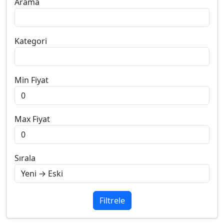
Arama
Kategori
Min Fiyat
Max Fiyat
Sırala
Filtrele